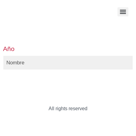
Año
Nombre
All rights reserved