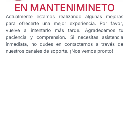
EN MANTENIMINETO
Actualmente estamos realizando algunas mejoras
para ofrecerte una mejor experiencia. Por favor,
vuelve a intentarlo más tarde. Agradecemos tu
paciencia y comprensión. Si necesitas asistencia
inmediata, no dudes en contactarnos a través de
nuestros canales de soporte. ¡Nos vemos pronto!